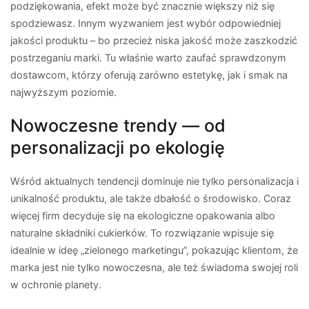
podziękowania, efekt może być znacznie większy niż się
spodziewasz. Innym wyzwaniem jest wybór odpowiedniej
jakości produktu – bo przecież niska jakość może zaszkodzić
postrzeganiu marki. Tu właśnie warto zaufać sprawdzonym
dostawcom, którzy oferują zarówno estetykę, jak i smak na
najwyższym poziomie.
Nowoczesne trendy — od
personalizacji po ekologię
Wśród aktualnych tendencji dominuje nie tylko personalizacja i
unikalność produktu, ale także dbałość o środowisko. Coraz
więcej firm decyduje się na ekologiczne opakowania albo
naturalne składniki cukierków. To rozwiązanie wpisuje się
idealnie w ideę „zielonego marketingu”, pokazując klientom, że
marka jest nie tylko nowoczesna, ale też świadoma swojej roli
w ochronie planety.