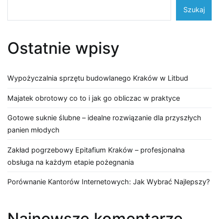
Szukaj
Ostatnie wpisy
Wypożyczalnia sprzętu budowlanego Kraków w Litbud
Majatek obrotowy co to i jak go obliczac w praktyce
Gotowe suknie ślubne – idealne rozwiązanie dla przyszłych
panien młodych
Zakład pogrzebowy Epitafium Kraków – profesjonalna
obsługa na każdym etapie pożegnania
Porównanie Kantorów Internetowych: Jak Wybrać Najlepszy?
Najnowsze komentarze