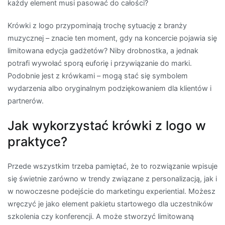
każdy element musi pasować do całości?
Krówki z logo przypominają trochę sytuację z branży
muzycznej – znacie ten moment, gdy na koncercie pojawia się
limitowana edycja gadżetów? Niby drobnostka, a jednak
potrafi wywołać sporą euforię i przywiązanie do marki.
Podobnie jest z krówkami – mogą stać się symbolem
wydarzenia albo oryginalnym podziękowaniem dla klientów i
partnerów.
Jak wykorzystać krówki z logo w
praktyce?
Przede wszystkim trzeba pamiętać, że to rozwiązanie wpisuje
się świetnie zarówno w trendy związane z personalizacją, jak i
w nowoczesne podejście do marketingu experiential. Możesz
wręczyć je jako element pakietu startowego dla uczestników
szkolenia czy konferencji. A może stworzyć limitowaną