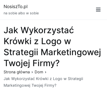
Przejdź
NosiszTo.pl
do
na sobie albo w sobie
treści
Jak Wykorzystać
Krówki z Logo w
Strategii Marketingowej
Twojej Firmy?
Strona główna
Dom
Jak Wykorzystać Krówki z Logo w Strategii
Marketingowej Twojej Firmy?