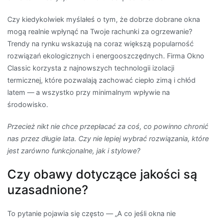
Czy kiedykolwiek myślałeś o tym, że dobrze dobrane okna
mogą realnie wpłynąć na Twoje rachunki za ogrzewanie?
Trendy na rynku wskazują na coraz większą popularność
rozwiązań ekologicznych i energooszczędnych. Firma Okno
Classic korzysta z najnowszych technologii izolacji
termicznej, które pozwalają zachować ciepło zimą i chłód
latem — a wszystko przy minimalnym wpływie na
środowisko.
Przecież nikt nie chce przepłacać za coś, co powinno chronić
nas przez długie lata. Czy nie lepiej wybrać rozwiązania, które
jest zarówno funkcjonalne, jak i stylowe?
Czy obawy dotyczące jakości są
uzasadnione?
To pytanie pojawia się często — „A co jeśli okna nie