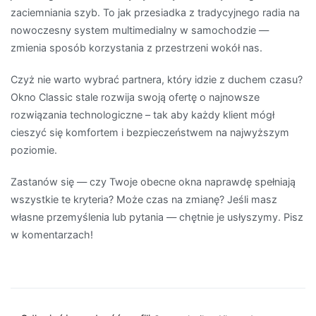
zaciemniania szyb. To jak przesiadka z tradycyjnego radia na
nowoczesny system multimedialny w samochodzie —
zmienia sposób korzystania z przestrzeni wokół nas.
Czyż nie warto wybrać partnera, który idzie z duchem czasu?
Okno Classic stale rozwija swoją ofertę o najnowsze
rozwiązania technologiczne – tak aby każdy klient mógł
cieszyć się komfortem i bezpieczeństwem na najwyższym
poziomie.
Zastanów się — czy Twoje obecne okna naprawdę spełniają
wszystkie te kryteria? Może czas na zmianę? Jeśli masz
własne przemyślenia lub pytania — chętnie je usłyszymy. Pisz
w komentarzach!