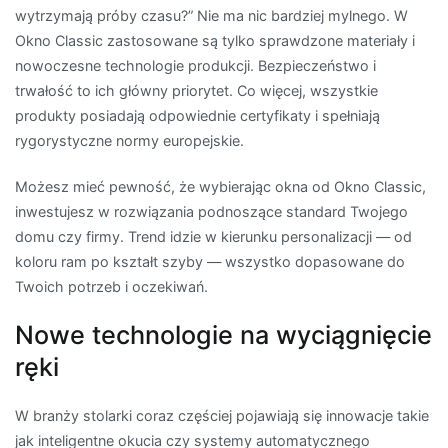
wytrzymają próby czasu?” Nie ma nic bardziej mylnego. W
Okno Classic zastosowane są tylko sprawdzone materiały i
nowoczesne technologie produkcji. Bezpieczeństwo i
trwałość to ich główny priorytet. Co więcej, wszystkie
produkty posiadają odpowiednie certyfikaty i spełniają
rygorystyczne normy europejskie.
Możesz mieć pewność, że wybierając okna od Okno Classic,
inwestujesz w rozwiązania podnoszące standard Twojego
domu czy firmy. Trend idzie w kierunku personalizacji — od
koloru ram po kształt szyby — wszystko dopasowane do
Twoich potrzeb i oczekiwań.
Nowe technologie na wyciągnięcie
ręki
W branży stolarki coraz częściej pojawiają się innowacje takie
jak inteligentne okucia czy systemy automatycznego