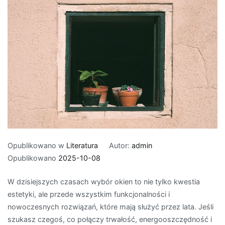
Opublikowano w
Literatura
Autor:
admin
Opublikowano
2025-10-08
W dzisiejszych czasach wybór okien to nie tylko kwestia
estetyki, ale przede wszystkim funkcjonalności i
nowoczesnych rozwiązań, które mają służyć przez lata. Jeśli
szukasz czegoś, co połączy trwałość, energooszczędność i