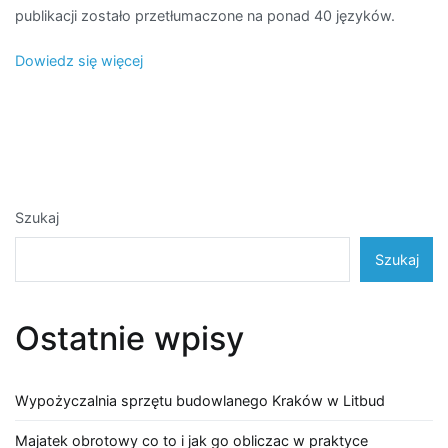
publikacji zostało przetłumaczone na ponad 40 języków.
Dowiedz się więcej
Szukaj
Szukaj
Ostatnie wpisy
Wypożyczalnia sprzętu budowlanego Kraków w Litbud
Majatek obrotowy co to i jak go obliczac w praktyce