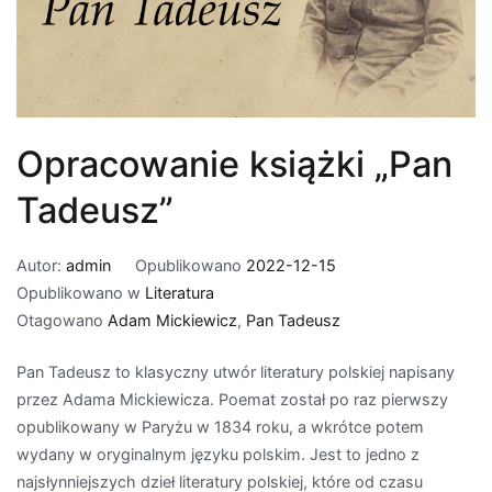
Opracowanie książki „Pan
Tadeusz”
Autor:
admin
Opublikowano
2022-12-15
Opublikowano w
Literatura
Otagowano
Adam Mickiewicz
,
Pan Tadeusz
Pan Tadeusz to klasyczny utwór literatury polskiej napisany
przez Adama Mickiewicza. Poemat został po raz pierwszy
opublikowany w Paryżu w 1834 roku, a wkrótce potem
wydany w oryginalnym języku polskim. Jest to jedno z
najsłynniejszych dzieł literatury polskiej, które od czasu